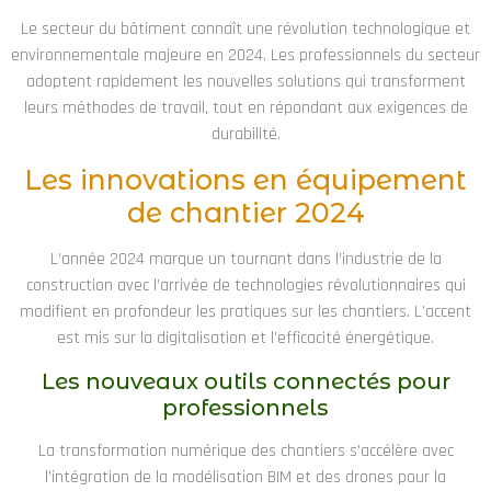
Le secteur du bâtiment connaît une révolution technologique et
environnementale majeure en 2024. Les professionnels du secteur
adoptent rapidement les nouvelles solutions qui transforment
leurs méthodes de travail, tout en répondant aux exigences de
durabilité.
Les innovations en équipement
de chantier 2024
L’année 2024 marque un tournant dans l’industrie de la
construction avec l’arrivée de technologies révolutionnaires qui
modifient en profondeur les pratiques sur les chantiers. L’accent
est mis sur la digitalisation et l’efficacité énergétique.
Les nouveaux outils connectés pour
professionnels
La transformation numérique des chantiers s’accélère avec
l’intégration de la modélisation BIM et des drones pour la