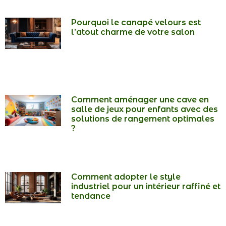
Pourquoi le canapé velours est
l’atout charme de votre salon
Comment aménager une cave en
salle de jeux pour enfants avec des
solutions de rangement optimales
?
Comment adopter le style
industriel pour un intérieur raffiné et
tendance