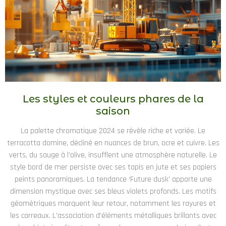
Les styles et couleurs phares de la
saison
La palette chromatique 2024 se révèle riche et variée. Le
terracotta domine, décliné en nuances de brun, ocre et cuivre. Les
verts, du sauge à l’olive, insufflent une atmosphère naturelle. Le
style bord de mer persiste avec ses tapis en jute et ses papiers
peints panoramiques. La tendance ‘Future dusk’ apporte une
dimension mystique avec ses bleus violets profonds. Les motifs
géométriques marquent leur retour, notamment les rayures et
les carreaux. L’association d’éléments métalliques brillants avec