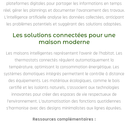
plateformes digitales pour partager les informations en temps
réel, gérer les plannings et documenter l’avancement des travaux.
L’intelligence artificielle analyse les données collectées, anticipant
les problèmes potentiels et suggérant des solutions adaptées.
Les solutions connectées pour une
maison moderne
Les maisons intelligentes représentent l’avenir de l’habitat. Les
thermostats connectés régulent automatiquement la
température, optimisant la consommation énergétique. Les
systèmes domotiques intégrés permettent le contrôle à distance
des équipements. Les matériaux écologiques, comme le bois
certifié et les isolants naturels, s’associent aux technologies
innovantes pour créer des espaces de vie respectueux de
l’environnement. L’automatisation des fonctions quotidiennes
s’harmonise avec des designs minimalistes aux lignes épurées.
Ressources complémentaires :