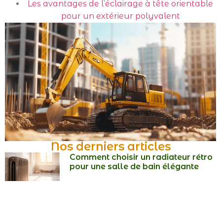
Les avantages de l’éclairage à tête orientable
pour un extérieur polyvalent
Nos derniers articles
Comment choisir un radiateur rétro
pour une salle de bain élégante