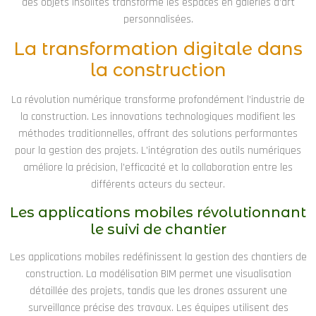
des objets insolites transforme les espaces en galeries d’art
personnalisées.
La transformation digitale dans
la construction
La révolution numérique transforme profondément l’industrie de
la construction. Les innovations technologiques modifient les
méthodes traditionnelles, offrant des solutions performantes
pour la gestion des projets. L’intégration des outils numériques
améliore la précision, l’efficacité et la collaboration entre les
différents acteurs du secteur.
Les applications mobiles révolutionnant
le suivi de chantier
Les applications mobiles redéfinissent la gestion des chantiers de
construction. La modélisation BIM permet une visualisation
détaillée des projets, tandis que les drones assurent une
surveillance précise des travaux. Les équipes utilisent des