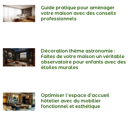
Guide pratique pour aménager
votre maison avec des conseils
professionnels
Décoration thème astronomie :
Faites de votre maison un véritable
observatoire pour enfants avec des
étoiles murales
Optimiser l’espace d’accueil
hôtelier avec du mobilier
fonctionnel et esthétique