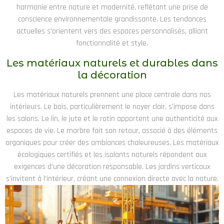
harmonie entre nature et modernité, reflétant une prise de
conscience environnementale grandissante. Les tendances
actuelles s’orientent vers des espaces personnalisés, alliant
fonctionnalité et style.
Les matériaux naturels et durables dans
la décoration
Les matériaux naturels prennent une place centrale dans nos
intérieurs. Le bois, particulièrement le noyer clair, s’impose dans
les salons. Le lin, le jute et le rotin apportent une authenticité aux
espaces de vie. Le marbre fait son retour, associé à des éléments
organiques pour créer des ambiances chaleureuses. Les matériaux
écologiques certifiés et les isolants naturels répondent aux
exigences d’une décoration responsable. Les jardins verticaux
s’invitent à l’intérieur, créant une connexion directe avec la nature.