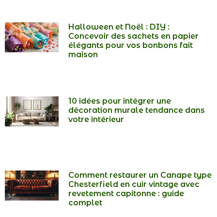
Halloween et Noël : DIY :
Concevoir des sachets en papier
élégants pour vos bonbons fait
maison
10 idées pour intégrer une
décoration murale tendance dans
votre intérieur
Comment restaurer un Canape type
Chesterfield en cuir vintage avec
revetement capitonne : guide
complet