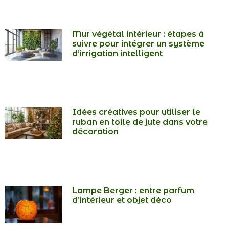
Mur végétal intérieur : étapes à
suivre pour intégrer un système
d’irrigation intelligent
Idées créatives pour utiliser le
ruban en toile de jute dans votre
décoration
Lampe Berger : entre parfum
d’intérieur et objet déco