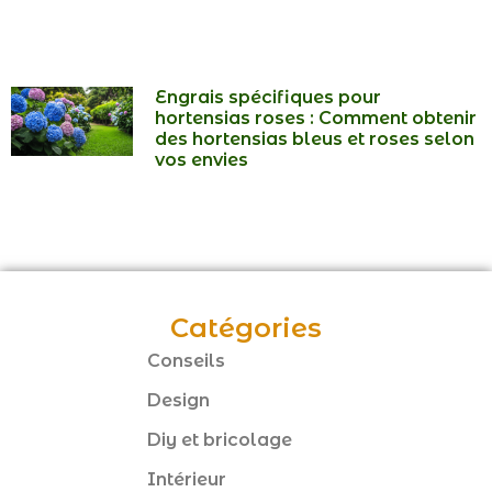
Engrais spécifiques pour
hortensias roses : Comment obtenir
des hortensias bleus et roses selon
vos envies
Catégories
Conseils
Design
Diy et bricolage
Intérieur