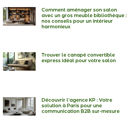
Comment aménager son salon
avec un gros meuble bibliothèque :
nos conseils pour un intérieur
harmonieux
Trouver le canapé convertible
express idéal pour votre salon
Découvrir l’agence KP : Votre
solution à Paris pour une
communication B2B sur-mesure