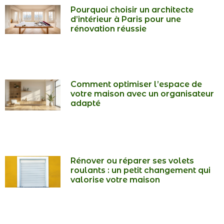
Pourquoi choisir un architecte
d’intérieur à Paris pour une
rénovation réussie
Comment optimiser l’espace de
votre maison avec un organisateur
adapté
Rénover ou réparer ses volets
roulants : un petit changement qui
valorise votre maison