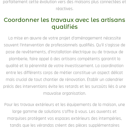
parfaitement cette évolution vers des maisons plus connectées et
réactives.
Coordonner les travaux avec les artisans
qualifiés
La mise en œuvre de votre projet d’aménagement nécessite
souvent l’intervention de professionnels qualifiés. Qu’il s’agisse de
pose de revêtements, d’installation électrique ou de travaux de
plomberie, faire appel à des artisans compétents garantit la
qualité et la pérennité de votre investissement. La coordination
entre les différents corps de métier constitue un aspect délicat
mais crucial de tout chantier de rénovation. Établir un calendrier
précis des interventions évite les retards et les surcoûts liés à une
mauvaise organisation.
Pour les travaux extérieurs et les équipements de la maison, une
large gamme de solutions s’offre à vous. Les auvents et
marquises protègent vos espaces extérieurs des intempéries,
tandis que les vérandas créent des pièces supplémentaires