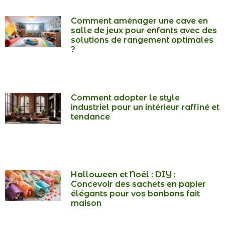
Comment aménager une cave en
salle de jeux pour enfants avec des
solutions de rangement optimales
?
Comment adopter le style
industriel pour un intérieur raffiné et
tendance
Halloween et Noël : DIY :
Concevoir des sachets en papier
élégants pour vos bonbons fait
maison