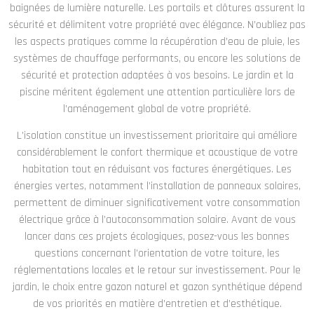
baignées de lumière naturelle. Les portails et clôtures assurent la
sécurité et délimitent votre propriété avec élégance. N’oubliez pas
les aspects pratiques comme la récupération d’eau de pluie, les
systèmes de chauffage performants, ou encore les solutions de
sécurité et protection adaptées à vos besoins. Le jardin et la
piscine méritent également une attention particulière lors de
l’aménagement global de votre propriété.
L’isolation constitue un investissement prioritaire qui améliore
considérablement le confort thermique et acoustique de votre
habitation tout en réduisant vos factures énergétiques. Les
énergies vertes, notamment l’installation de panneaux solaires,
permettent de diminuer significativement votre consommation
électrique grâce à l’autoconsommation solaire. Avant de vous
lancer dans ces projets écologiques, posez-vous les bonnes
questions concernant l’orientation de votre toiture, les
réglementations locales et le retour sur investissement. Pour le
jardin, le choix entre gazon naturel et gazon synthétique dépend
de vos priorités en matière d’entretien et d’esthétique.