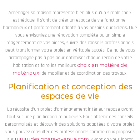
Aménager sa maison représente bien plus qu’un simple choix
esthétique. Il s’agit de créer un espace de vie fonctionnel,
harmonieux et parfaitement adapté à vos besoins quotidiens. Que
vous envisagiez une rénovation complète ou un simple
réagencement de vos pièces, suivre des conseils professionnels
peut transformer votre projet en véritable succès. Ce guide vous
accompagne pas à pas pour optimiser chaque recoin de votre
habitation et faire les meilleurs
choix en matière de
matériaux
, de mobilier et de coordination des travaux.
Planification et conception des
espaces de vie
La réussite d’un projet d’aménagement intérieur repose avant
tout sur une planification minutieuse. Pour obtenir des conseils
personnalisés et découvrir des solutions adaptées à votre projet,
vous pouvez consulter des professionnels comme ceux proposés
sur
www.designers-avenue.com
. Avant de vous lancer