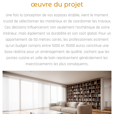
œuvre du projet
Une fois la conception de vos espaces établie, vient le moment
crucial de sélectionner les matériaux et de coordonner les travaux.
Ces décisions influenceront non seulement l’esthétique de votre
intérieur, mais également sa durabilité et son coût global. Pour un
appartement de 50 mètres carrés, les professionnels estiment
qu’un budget compris entre 5000 et 15000 euros constitue une
base réaliste pour un aménagement de qualité, sachant que les
postes cuisine et salle de bain représentent généralement les
investissements les plus conséquents.