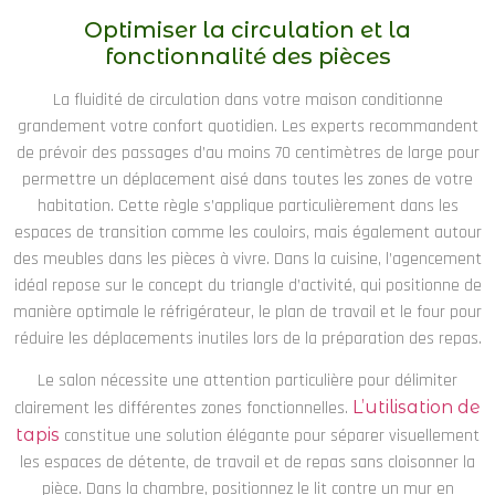
Optimiser la circulation et la
fonctionnalité des pièces
La fluidité de circulation dans votre maison conditionne
grandement votre confort quotidien. Les experts recommandent
de prévoir des passages d’au moins 70 centimètres de large pour
permettre un déplacement aisé dans toutes les zones de votre
habitation. Cette règle s’applique particulièrement dans les
espaces de transition comme les couloirs, mais également autour
des meubles dans les pièces à vivre. Dans la cuisine, l’agencement
idéal repose sur le concept du triangle d’activité, qui positionne de
manière optimale le réfrigérateur, le plan de travail et le four pour
réduire les déplacements inutiles lors de la préparation des repas.
Le salon nécessite une attention particulière pour délimiter
clairement les différentes zones fonctionnelles.
L’utilisation de
tapis
constitue une solution élégante pour séparer visuellement
les espaces de détente, de travail et de repas sans cloisonner la
pièce. Dans la chambre, positionnez le lit contre un mur en