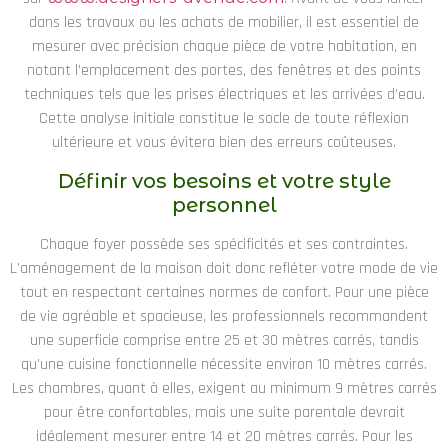
dans les travaux ou les achats de mobilier, il est essentiel de
mesurer avec précision chaque pièce de votre habitation, en
notant l’emplacement des portes, des fenêtres et des points
techniques tels que les prises électriques et les arrivées d’eau.
Cette analyse initiale constitue le socle de toute réflexion
ultérieure et vous évitera bien des erreurs coûteuses.
Définir vos besoins et votre style
personnel
Chaque foyer possède ses spécificités et ses contraintes.
L’aménagement de la maison doit donc refléter votre mode de vie
tout en respectant certaines normes de confort. Pour une pièce
de vie agréable et spacieuse, les professionnels recommandent
une superficie comprise entre 25 et 30 mètres carrés, tandis
qu’une cuisine fonctionnelle nécessite environ 10 mètres carrés.
Les chambres, quant à elles, exigent au minimum 9 mètres carrés
pour être confortables, mais une suite parentale devrait
idéalement mesurer entre 14 et 20 mètres carrés. Pour les