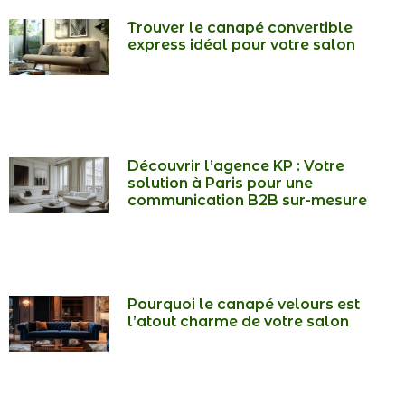
Trouver le canapé convertible
express idéal pour votre salon
Découvrir l’agence KP : Votre
solution à Paris pour une
communication B2B sur-mesure
Pourquoi le canapé velours est
l’atout charme de votre salon