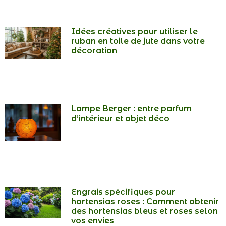
Idées créatives pour utiliser le
ruban en toile de jute dans votre
décoration
Lampe Berger : entre parfum
d’intérieur et objet déco
Engrais spécifiques pour
hortensias roses : Comment obtenir
des hortensias bleus et roses selon
vos envies