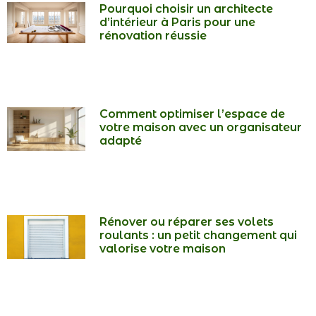
Pourquoi choisir un architecte
d’intérieur à Paris pour une
rénovation réussie
Comment optimiser l’espace de
votre maison avec un organisateur
adapté
Rénover ou réparer ses volets
roulants : un petit changement qui
valorise votre maison