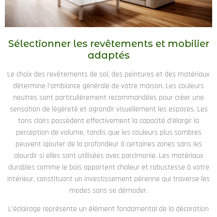
Sélectionner les revêtements et mobilier
adaptés
Le choix des revêtements de sol, des peintures et des matériaux
détermine l’ambiance générale de votre maison. Les couleurs
neutres sont particulièrement recommandées pour créer une
sensation de légèreté et agrandir visuellement les espaces. Les
tons clairs possèdent effectivement la capacité d’élargir la
perception de volume, tandis que les couleurs plus sombres
peuvent ajouter de la profondeur à certaines zones sans les
alourdir si elles sont utilisées avec parcimonie. Les matériaux
durables comme le bois apportent chaleur et robustesse à votre
intérieur, constituant un investissement pérenne qui traverse les
modes sans se démoder.
L’éclairage représente un élément fondamental de la décoration