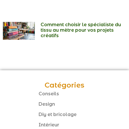
Comment choisir le spécialiste du
tissu au mètre pour vos projets
créatifs
Catégories
Conseils
Design
Diy et bricolage
Intérieur