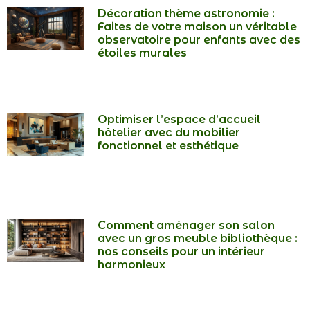
Décoration thème astronomie :
Faites de votre maison un véritable
observatoire pour enfants avec des
étoiles murales
Optimiser l’espace d’accueil
hôtelier avec du mobilier
fonctionnel et esthétique
Comment aménager son salon
avec un gros meuble bibliothèque :
nos conseils pour un intérieur
harmonieux