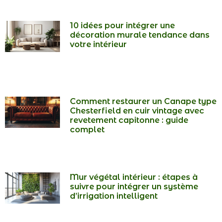
10 idées pour intégrer une
décoration murale tendance dans
votre intérieur
Comment restaurer un Canape type
Chesterfield en cuir vintage avec
revetement capitonne : guide
complet
Mur végétal intérieur : étapes à
suivre pour intégrer un système
d’irrigation intelligent