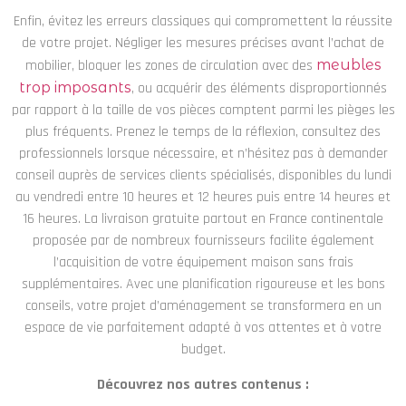
Enfin, évitez les erreurs classiques qui compromettent la réussite
de votre projet. Négliger les mesures précises avant l’achat de
mobilier, bloquer les zones de circulation avec des
meubles
trop imposants
, ou acquérir des éléments disproportionnés
par rapport à la taille de vos pièces comptent parmi les pièges les
plus fréquents. Prenez le temps de la réflexion, consultez des
professionnels lorsque nécessaire, et n’hésitez pas à demander
conseil auprès de services clients spécialisés, disponibles du lundi
au vendredi entre 10 heures et 12 heures puis entre 14 heures et
16 heures. La livraison gratuite partout en France continentale
proposée par de nombreux fournisseurs facilite également
l’acquisition de votre équipement maison sans frais
supplémentaires. Avec une planification rigoureuse et les bons
conseils, votre projet d’aménagement se transformera en un
espace de vie parfaitement adapté à vos attentes et à votre
budget.
Découvrez nos autres contenus :