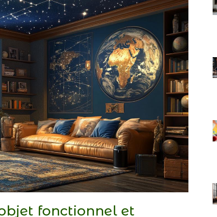
 objet fonctionnel et