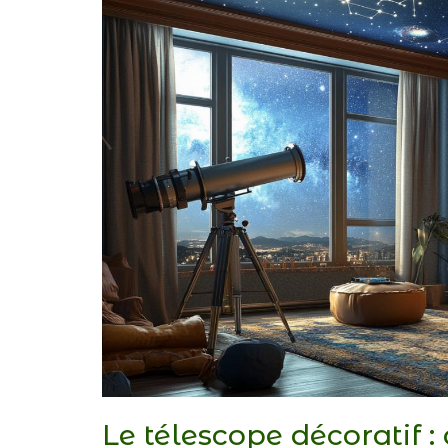
Le télescope décoratif :