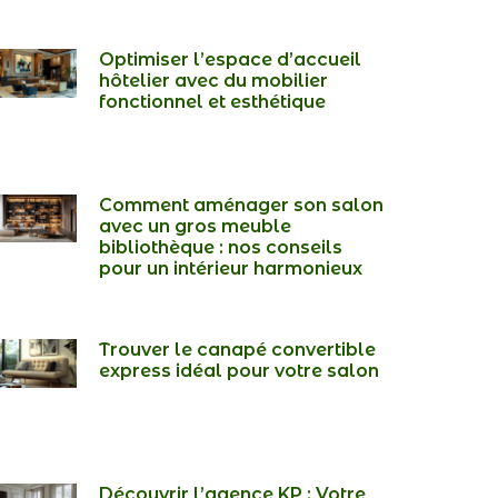
Optimiser l’espace d’accueil
hôtelier avec du mobilier
fonctionnel et esthétique
Comment aménager son salon
avec un gros meuble
bibliothèque : nos conseils
pour un intérieur harmonieux
Trouver le canapé convertible
express idéal pour votre salon
Découvrir l’agence KP : Votre