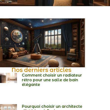
Nos derniers articles
Comment choisir un radiateur
rétro pour une salle de bain
élégante
Pourquoi choisir un architecte