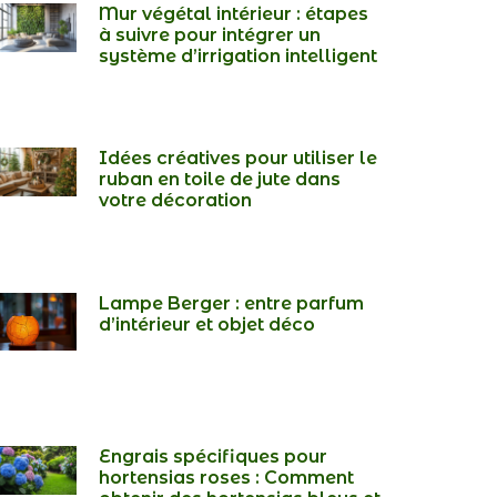
Mur végétal intérieur : étapes
à suivre pour intégrer un
système d’irrigation intelligent
Idées créatives pour utiliser le
ruban en toile de jute dans
votre décoration
Lampe Berger : entre parfum
d’intérieur et objet déco
Engrais spécifiques pour
hortensias roses : Comment