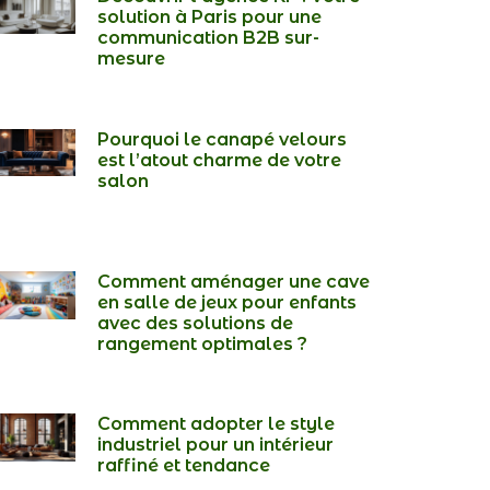
solution à Paris pour une
communication B2B sur-
mesure
Pourquoi le canapé velours
est l’atout charme de votre
salon
Comment aménager une cave
en salle de jeux pour enfants
avec des solutions de
rangement optimales ?
Comment adopter le style
industriel pour un intérieur
raffiné et tendance