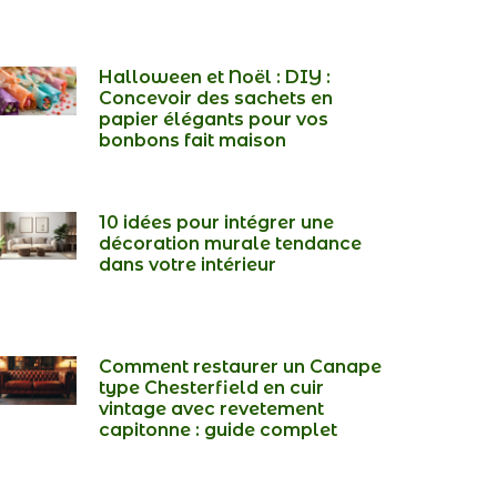
Halloween et Noël : DIY :
Concevoir des sachets en
papier élégants pour vos
bonbons fait maison
10 idées pour intégrer une
décoration murale tendance
dans votre intérieur
Comment restaurer un Canape
type Chesterfield en cuir
vintage avec revetement
capitonne : guide complet