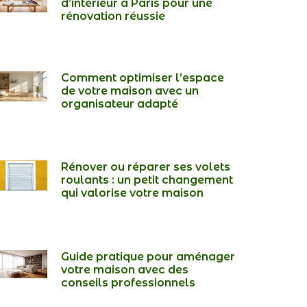
d’intérieur à Paris pour une
rénovation réussie
Comment optimiser l’espace
de votre maison avec un
organisateur adapté
Rénover ou réparer ses volets
roulants : un petit changement
qui valorise votre maison
Guide pratique pour aménager
votre maison avec des
conseils professionnels