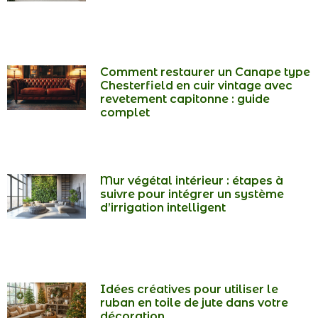
Comment restaurer un Canape type
Chesterfield en cuir vintage avec
revetement capitonne : guide
complet
Mur végétal intérieur : étapes à
suivre pour intégrer un système
d’irrigation intelligent
Idées créatives pour utiliser le
ruban en toile de jute dans votre
décoration