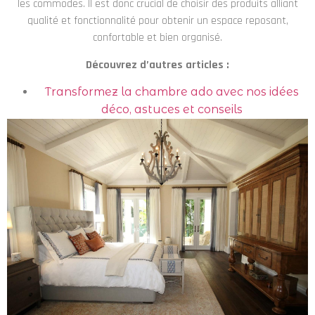
les commodes. Il est donc crucial de choisir des produits alliant
qualité et fonctionnalité pour obtenir un espace reposant,
confortable et bien organisé.
Découvrez d’autres articles :
Transformez la chambre ado avec nos idées
déco, astuces et conseils