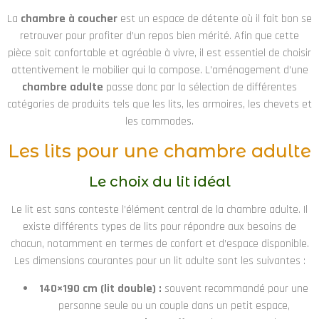
La
chambre à coucher
est un espace de détente où il fait bon se
retrouver pour profiter d’un repos bien mérité. Afin que cette
pièce soit confortable et agréable à vivre, il est essentiel de choisir
attentivement le mobilier qui la compose. L’aménagement d’une
chambre adulte
passe donc par la sélection de différentes
catégories de produits tels que les lits, les armoires, les chevets et
les commodes.
Les lits pour une chambre adulte
Le choix du lit idéal
Le lit est sans conteste l’élément central de la chambre adulte. Il
existe différents types de lits pour répondre aux besoins de
chacun, notamment en termes de confort et d’espace disponible.
Les dimensions courantes pour un lit adulte sont les suivantes :
140×190 cm (lit double) :
souvent recommandé pour une
personne seule ou un couple dans un petit espace,