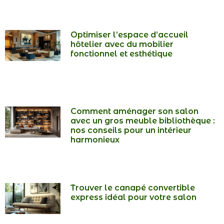
Optimiser l’espace d’accueil
hôtelier avec du mobilier
fonctionnel et esthétique
Comment aménager son salon
avec un gros meuble bibliothèque :
nos conseils pour un intérieur
harmonieux
Trouver le canapé convertible
express idéal pour votre salon