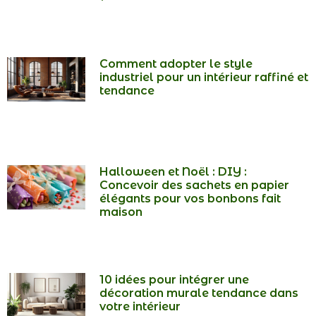
Comment adopter le style
industriel pour un intérieur raffiné et
tendance
Halloween et Noël : DIY :
Concevoir des sachets en papier
élégants pour vos bonbons fait
maison
10 idées pour intégrer une
décoration murale tendance dans
votre intérieur