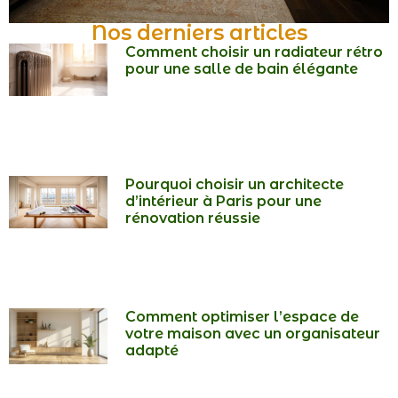
Nos derniers articles
Comment choisir un radiateur rétro
pour une salle de bain élégante
Pourquoi choisir un architecte
d’intérieur à Paris pour une
rénovation réussie
Comment optimiser l’espace de
votre maison avec un organisateur
adapté