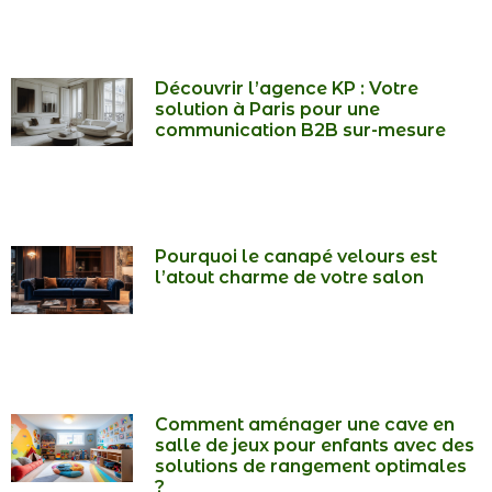
Découvrir l’agence KP : Votre
solution à Paris pour une
communication B2B sur-mesure
Pourquoi le canapé velours est
l’atout charme de votre salon
Comment aménager une cave en
salle de jeux pour enfants avec des
solutions de rangement optimales
?