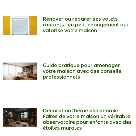
Rénover ou réparer ses volets
roulants : un petit changement qui
valorise votre maison
Guide pratique pour aménager
votre maison avec des conseils
professionnels
Décoration thème astronomie :
Faites de votre maison un véritable
observatoire pour enfants avec des
étoiles murales