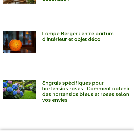
Lampe Berger : entre parfum
d’intérieur et objet déco
Engrais spécifiques pour
hortensias roses : Comment obtenir
des hortensias bleus et roses selon
vos envies