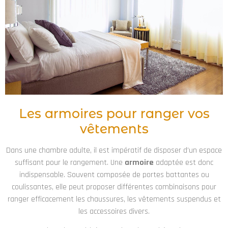
Les armoires pour ranger vos
vêtements
Dans une chambre adulte, il est impératif de disposer d’un espace
suffisant pour le rangement. Une
armoire
adaptée est donc
indispensable. Souvent composée de portes battantes ou
coulissantes, elle peut proposer différentes combinaisons pour
ranger efficacement les chaussures, les vêtements suspendus et
les accessoires divers.