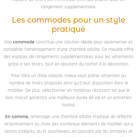
rangement supplémentaire.
Les commodes pour un style
pratique
Une
commode
constitue une solution idéale pour agrémenter et
compléter l’aménagement d’une chambre adulte. Ce meuble offre
des espaces de rangements supplémentaires pour les vêtements
grâce à ses tiroirs, tout en ajoutant du cachet à la décoration.
Pour faire un choix adapté, mieux vaut prêter attention au
nombre de tiroirs proposés ainsi qu’à leur disposition dans le
mobilier. De plus, sélectionner un matériau résistant tel que le
bois massif garantira une meilleure durée de vie et un entretien
facilité.
En somme,
aménager une chambre adulte implique de réfléchir
attentivement au choix des nombreux éléments de mobilier qui y
seront intégrés, du lit auxchevets, en passant par les armoires et