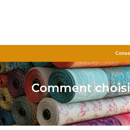
Conse
Comment choisir