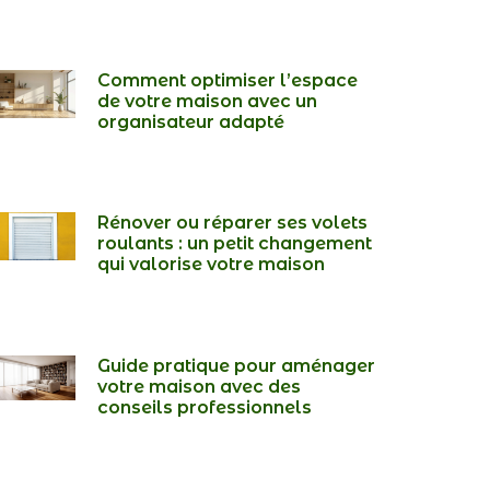
Comment optimiser l’espace
de votre maison avec un
organisateur adapté
Rénover ou réparer ses volets
roulants : un petit changement
qui valorise votre maison
Guide pratique pour aménager
votre maison avec des
conseils professionnels