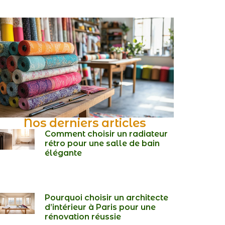
Nos derniers articles
Comment choisir un radiateur
rétro pour une salle de bain
élégante
Pourquoi choisir un architecte
d’intérieur à Paris pour une
rénovation réussie