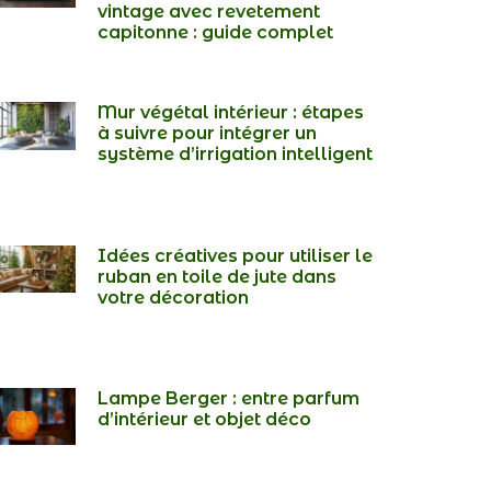
vintage avec revetement
capitonne : guide complet
Mur végétal intérieur : étapes
à suivre pour intégrer un
système d’irrigation intelligent
Idées créatives pour utiliser le
ruban en toile de jute dans
votre décoration
Lampe Berger : entre parfum
d’intérieur et objet déco