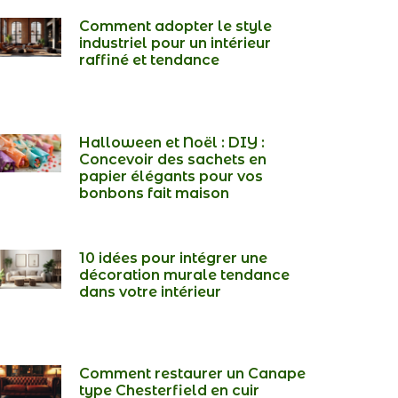
Comment adopter le style
industriel pour un intérieur
raffiné et tendance
Halloween et Noël : DIY :
Concevoir des sachets en
papier élégants pour vos
bonbons fait maison
10 idées pour intégrer une
décoration murale tendance
dans votre intérieur
Comment restaurer un Canape
type Chesterfield en cuir