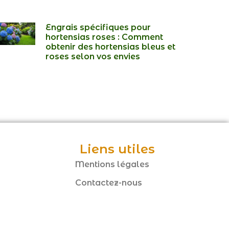
Engrais spécifiques pour
hortensias roses : Comment
obtenir des hortensias bleus et
roses selon vos envies
Liens utiles
Mentions légales
Contactez-nous