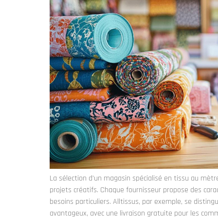
La sélection d’un magasin spécialisé en tissu au mèt
projets créatifs. Chaque fournisseur propose des cara
besoins particuliers. Alltissus, par exemple, se distin
avantageux, avec une livraison gratuite pour les co