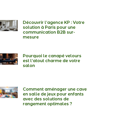
Découvrir l’agence KP : Votre
solution à Paris pour une
communication B2B sur-
mesure
Pourquoi le canapé velours
est l’atout charme de votre
salon
Comment aménager une cave
en salle de jeux pour enfants
avec des solutions de
rangement optimales ?