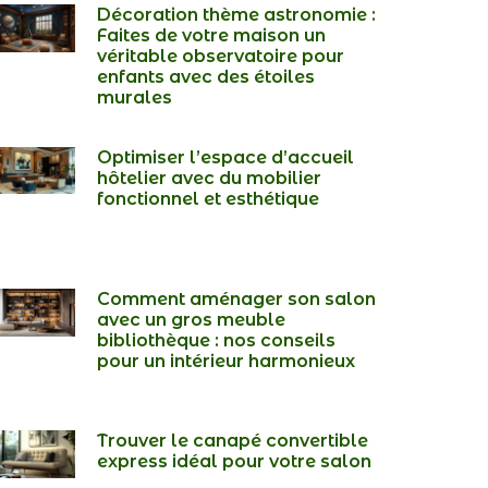
Décoration thème astronomie :
Faites de votre maison un
véritable observatoire pour
enfants avec des étoiles
murales
Optimiser l’espace d’accueil
hôtelier avec du mobilier
fonctionnel et esthétique
Comment aménager son salon
avec un gros meuble
bibliothèque : nos conseils
pour un intérieur harmonieux
Trouver le canapé convertible
express idéal pour votre salon