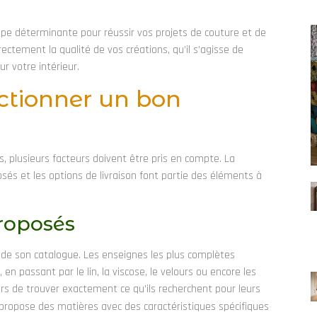
ape déterminante pour réussir vos projets de couture et de
irectement la qualité de vos créations, qu’il s’agisse de
r votre intérieur.
ectionner un bon
, plusieurs facteurs doivent être pris en compte. La
sés et les options de livraison font partie des éléments à
proposés
 de son catalogue. Les enseignes les plus complètes
n passant par le lin, la viscose, le velours ou encore les
rs de trouver exactement ce qu’ils recherchent pour leurs
propose des matières avec des caractéristiques spécifiques