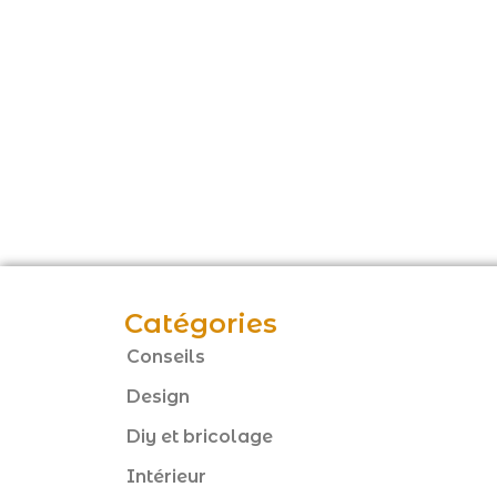
Catégories
Conseils
Design
Diy et bricolage
Intérieur