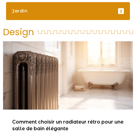
Jardin
2
Design
Comment choisir un radiateur rétro pour une
salle de bain élégante