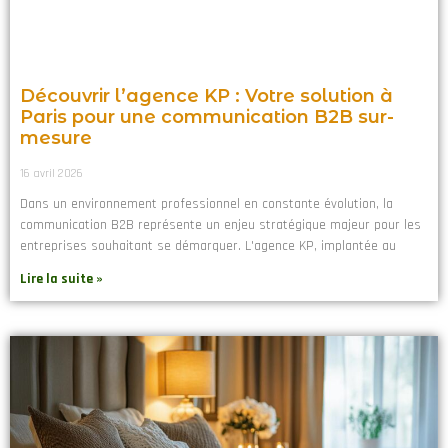
Découvrir l’agence KP : Votre solution à
Paris pour une communication B2B sur-
mesure
16 avril 2026
Dans un environnement professionnel en constante évolution, la
communication B2B représente un enjeu stratégique majeur pour les
entreprises souhaitant se démarquer. L'agence KP, implantée au
Lire la suite »