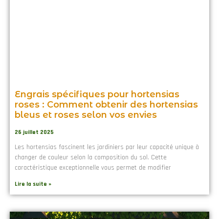
Engrais spécifiques pour hortensias
roses : Comment obtenir des hortensias
bleus et roses selon vos envies
26 juillet 2025
Les hortensias fascinent les jardiniers par leur capacité unique à
changer de couleur selon la composition du sol. Cette
caractéristique exceptionnelle vous permet de modifier
Lire la suite »