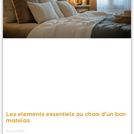
Les elements essentiels au choix d’un bon
matelas
19 juin 2025