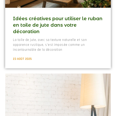
Idées créatives pour utiliser le ruban
en toile de jute dans votre
décoration
La toile de jute, avec sa texture naturelle et son
apparence rustique, s'est imposée comme un
incontournable de la décoration
23 AOÛT 2025