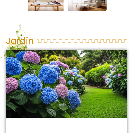
Jardin