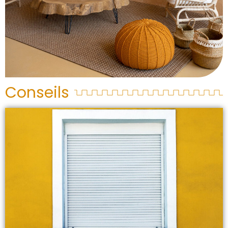
Conseils