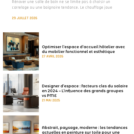
Rénover une salle de bain ne se limite pas à choisir un
carrelage ou une baignoire tendance. Le chauffage joue
29 JUILLET 2026
Optimiser l’espace d’accueil hôtelier avec
du mobilier fonctionnel et esthétique
27 AVRIL 2026
Designer d’espace : facteurs cles du salaire
en 2024 – L’influence des grands groupes
vs PME
21 MAI 2025
Abstrait, paysage, moderne : les tendances
actuelles en peinture sur toile pour une