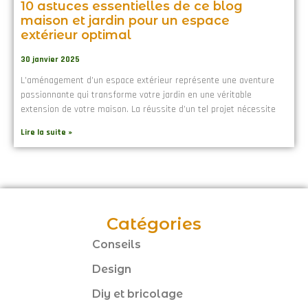
10 astuces essentielles de ce blog
maison et jardin pour un espace
extérieur optimal
30 janvier 2025
L’aménagement d’un espace extérieur représente une aventure
passionnante qui transforme votre jardin en une véritable
extension de votre maison. La réussite d’un tel projet nécessite
Lire la suite »
Catégories
Conseils
Design
Diy et bricolage