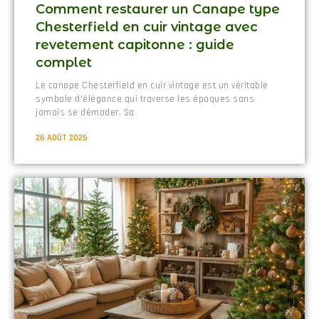
Comment restaurer un Canape type
Chesterfield en cuir vintage avec
revetement capitonne : guide
complet
Le canape Chesterfield en cuir vintage est un véritable
symbole d'élégance qui traverse les époques sans
jamais se démoder. Sa
26 AOÛT 2025