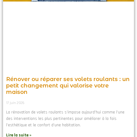
Rénover ou réparer ses volets roulants : un
petit changement qui valorise votre
maison
17 juin 2026
La rénovation de volets roulants s’impose aujourd’hui comme l’une
des interventions les plus pertinentes pour améliorer à la fois
l’esthétique et le confort d’une habitation.
Lire la suite »